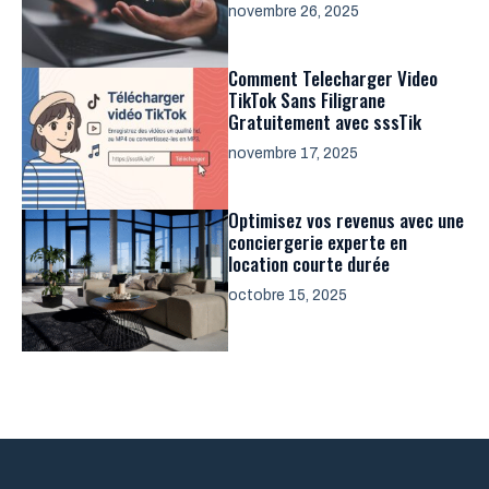
novembre 26, 2025
Comment Telecharger Video
TikTok Sans Filigrane
Gratuitement avec sssTik
novembre 17, 2025
Optimisez vos revenus avec une
conciergerie experte en
location courte durée
octobre 15, 2025