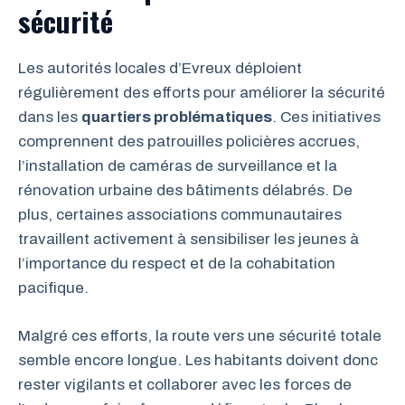
sécurité
Les autorités locales d’Evreux déploient
régulièrement des efforts pour améliorer la sécurité
dans les
quartiers problématiques
. Ces initiatives
comprennent des patrouilles policières accrues,
l’installation de caméras de surveillance et la
rénovation urbaine des bâtiments délabrés. De
plus, certaines associations communautaires
travaillent activement à sensibiliser les jeunes à
l’importance du respect et de la cohabitation
pacifique.
Malgré ces efforts, la route vers une sécurité totale
semble encore longue. Les habitants doivent donc
rester vigilants et collaborer avec les forces de