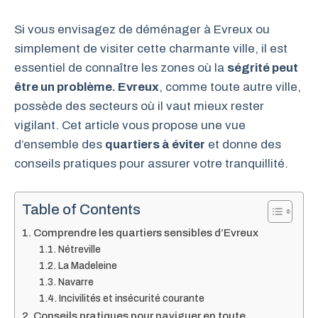
Si vous envisagez de déménager à Evreux ou
simplement de visiter cette charmante ville, il est
essentiel de connaître les zones où la
ségrité peut
être un problème. Evreux
, comme toute autre ville,
possède des secteurs où il vaut mieux rester
vigilant. Cet article vous propose une vue
d’ensemble des
quartiers à éviter
et donne des
conseils pratiques pour assurer votre tranquillité.
Table of Contents
Comprendre les quartiers sensibles d’Evreux
Nétreville
La Madeleine
Navarre
Incivilités et insécurité courante
Conseils pratiques pour naviguer en toute