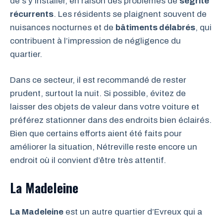
de s’y installer, en raison des problèmes de
ségrité
récurrents
. Les résidents se plaignent souvent de
nuisances nocturnes et de
bâtiments délabrés
, qui
contribuent à l’impression de négligence du
quartier.
Dans ce secteur, il est recommandé de rester
prudent, surtout la nuit. Si possible, évitez de
laisser des objets de valeur dans votre voiture et
préférez stationner dans des endroits bien éclairés.
Bien que certains efforts aient été faits pour
améliorer la situation, Nétreville reste encore un
endroit où il convient d’être très attentif.
La Madeleine
La Madeleine
est un autre quartier d’Evreux qui a