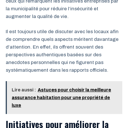
ceux qui remarquent les initiatives entreprises par
la municipalité pour réduire l’insécurité et
augmenter la qualité de vie.
Il est toujours utile de discuter avec les locaux afin
de comprendre quels aspects méritent davantage
d’attention. En effet, ils offrent souvent des
perspectives authentiques basées sur des
anecdotes personnelles qui ne figurent pas
systématiquement dans les rapports officiels.
Lire aussi :
Astuces pour choisir la meilleure
assurance habitation pour une propriété de
luxe
Initiatives pour améliorer la