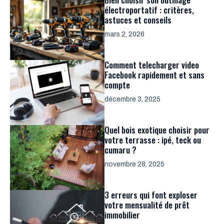
électroportatif : critères,
astuces et conseils
mars 2, 2026
Comment telecharger video
Facebook rapidement et sans
compte
décembre 3, 2025
Quel bois exotique choisir pour
votre terrasse : ipé, teck ou
cumaru ?
novembre 28, 2025
3 erreurs qui font exploser
votre mensualité de prêt
immobilier