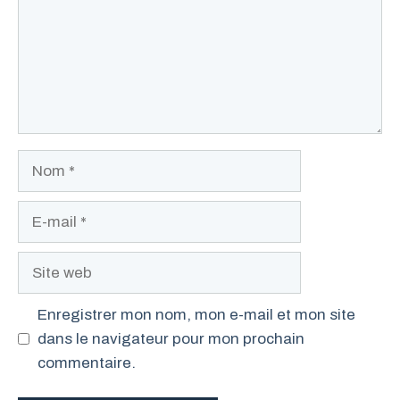
Nom
E-
mail
Site
web
Enregistrer mon nom, mon e-mail et mon site
dans le navigateur pour mon prochain
commentaire.