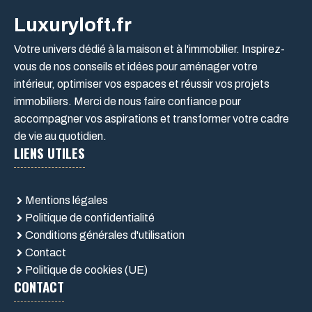
Luxuryloft.fr
Votre univers dédié à la maison et à l'immobilier. Inspirez-
vous de nos conseils et idées pour aménager votre
intérieur, optimiser vos espaces et réussir vos projets
immobiliers. Merci de nous faire confiance pour
accompagner vos aspirations et transformer votre cadre
de vie au quotidien.
LIENS UTILES
Mentions légales
Politique de confidentialité
Conditions générales d'utilisation
Contact
Politique de cookies (UE)
CONTACT