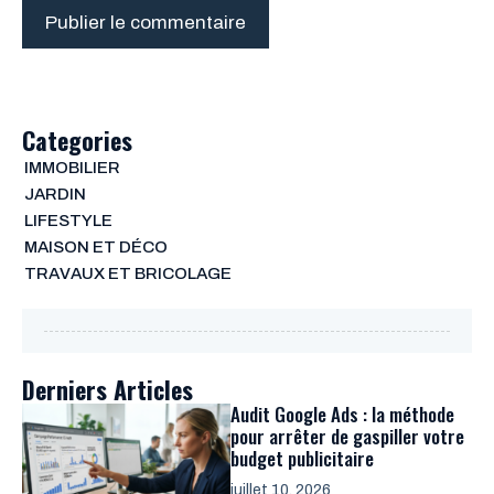
Categories
IMMOBILIER
JARDIN
LIFESTYLE
MAISON ET DÉCO
TRAVAUX ET BRICOLAGE
Derniers Articles
Audit Google Ads : la méthode
pour arrêter de gaspiller votre
budget publicitaire
juillet 10, 2026