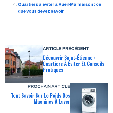
Quartiers à éviter à Rueil-Malmaison : ce
que vous devez savoir
ARTICLE PRÉCÉDENT
Découvrir Saint-Étienne :
Quartiers À Éviter Et Conseils
Pratiques
PROCHAIN ARTICLE
Tout Savoir Sur Le Poids Des
Machines À Laver