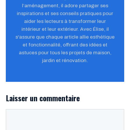
l’aménagement, il adore partager ses
inspirations et ses conseils pratiques pour
aider les lecteurs à transformer leur
intérieur et leur extérieur. Avec Élise, il
s'assure que chaque article allie esthétique
et fonctionnalité, offrant des idées et
astuces pour tous les projets de maison,
jardin et rénovation.
Laisser un commentaire
Commentaire