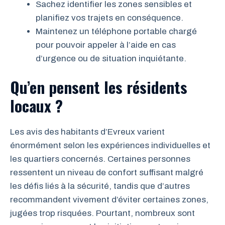
Sachez identifier les zones sensibles et
planifiez vos trajets en conséquence.
Maintenez un téléphone portable chargé
pour pouvoir appeler à l’aide en cas
d’urgence ou de situation inquiétante.
Qu’en pensent les résidents
locaux ?
Les avis des habitants d’Evreux varient
énormément selon les expériences individuelles et
les quartiers concernés. Certaines personnes
ressentent un niveau de confort suffisant malgré
les défis liés à la sécurité, tandis que d’autres
recommandent vivement d’éviter certaines zones,
jugées trop risquées. Pourtant, nombreux sont