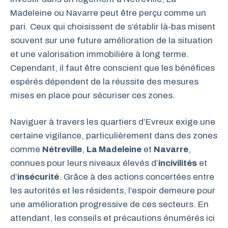
Madeleine ou Navarre peut être perçu comme un
pari. Ceux qui choisissent de s’établir là-bas misent
souvent sur une future amélioration de la situation
et une valorisation immobilière à long terme.
Cependant, il faut être conscient que les bénéfices
espérés dépendent de la réussite des mesures
mises en place pour sécuriser ces zones.
Naviguer à travers les quartiers d’Evreux exige une
certaine vigilance, particulièrement dans des zones
comme
Nétreville
,
La Madeleine
et
Navarre
,
connues pour leurs niveaux élevés d’
incivilités
et
d’
insécurité
. Grâce à des actions concertées entre
les autorités et les résidents, l’espoir demeure pour
une amélioration progressive de ces secteurs. En
attendant, les conseils et précautions énumérés ici