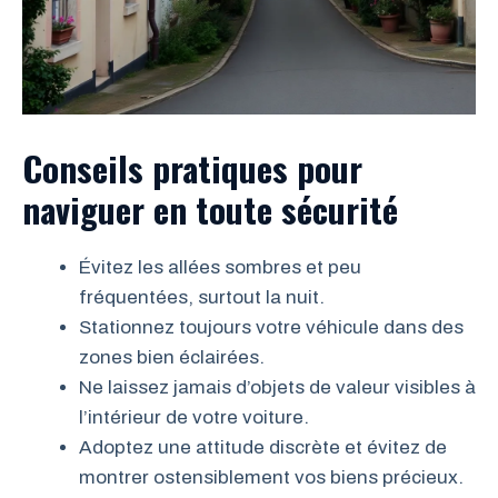
Conseils pratiques pour
naviguer en toute sécurité
Évitez les allées sombres et peu
fréquentées, surtout la nuit.
Stationnez toujours votre véhicule dans des
zones bien éclairées.
Ne laissez jamais d’objets de valeur visibles à
l’intérieur de votre voiture.
Adoptez une attitude discrète et évitez de
montrer ostensiblement vos biens précieux.