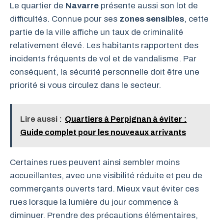
Le quartier de
Navarre
présente aussi son lot de
difficultés. Connue pour ses
zones sensibles
, cette
partie de la ville affiche un taux de criminalité
relativement élevé. Les habitants rapportent des
incidents fréquents de vol et de vandalisme. Par
conséquent, la sécurité personnelle doit être une
priorité si vous circulez dans le secteur.
Lire aussi :
Quartiers à Perpignan à éviter :
Guide complet pour les nouveaux arrivants
Certaines rues peuvent ainsi sembler moins
accueillantes, avec une visibilité réduite et peu de
commerçants ouverts tard. Mieux vaut éviter ces
rues lorsque la lumière du jour commence à
diminuer. Prendre des précautions élémentaires,