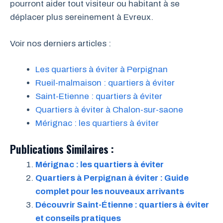
pourront aider tout visiteur ou habitant à se
déplacer plus sereinement à Evreux.
Voir nos derniers articles :
Les quartiers à éviter à Perpignan
Rueil-malmaison : quartiers à éviter
Saint-Etienne : quartiers à éviter
Quartiers à éviter à Chalon-sur-saone
Mérignac : les quartiers à éviter
Publications Similaires :
Mérignac : les quartiers à éviter
Quartiers à Perpignan à éviter : Guide
complet pour les nouveaux arrivants
Découvrir Saint-Étienne : quartiers à éviter
et conseils pratiques