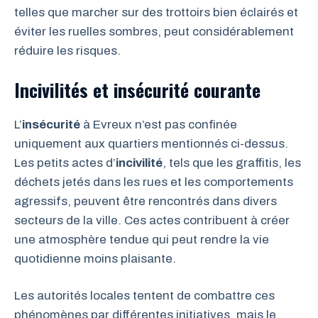
telles que marcher sur des trottoirs bien éclairés et
éviter les ruelles sombres, peut considérablement
réduire les risques.
Incivilités et insécurité courante
L’
insécurité
à Evreux n’est pas confinée
uniquement aux quartiers mentionnés ci-dessus.
Les petits actes d’
incivilité
, tels que les graffitis, les
déchets jetés dans les rues et les comportements
agressifs, peuvent être rencontrés dans divers
secteurs de la ville. Ces actes contribuent à créer
une atmosphère tendue qui peut rendre la vie
quotidienne moins plaisante.
Les autorités locales tentent de combattre ces
phénomènes par différentes initiatives, mais le