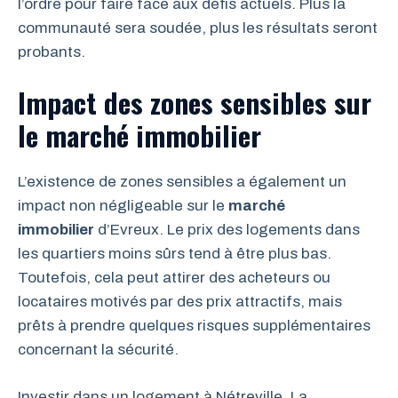
l’ordre pour faire face aux défis actuels. Plus la
communauté sera soudée, plus les résultats seront
probants.
Impact des zones sensibles sur
le marché immobilier
L’existence de zones sensibles a également un
impact non négligeable sur le
marché
immobilier
d’Evreux. Le prix des logements dans
les quartiers moins sûrs tend à être plus bas.
Toutefois, cela peut attirer des acheteurs ou
locataires motivés par des prix attractifs, mais
prêts à prendre quelques risques supplémentaires
concernant la sécurité.
Investir dans un logement à Nétreville, La