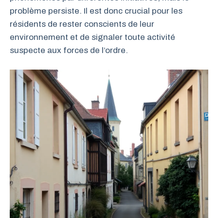
problème persiste. Il est donc crucial pour les
résidents de rester conscients de leur
environnement et de signaler toute activité
suspecte aux forces de l’ordre.