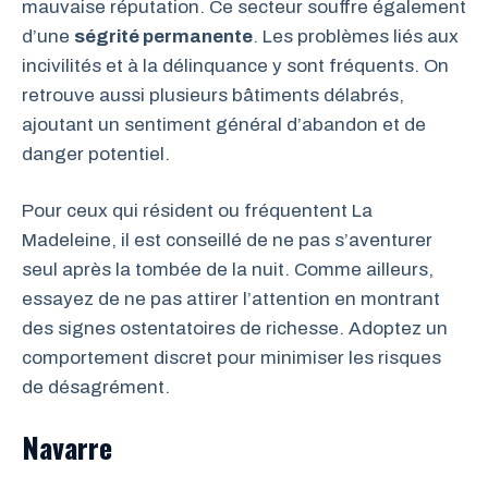
mauvaise réputation. Ce secteur souffre également
d’une
ségrité permanente
. Les problèmes liés aux
incivilités et à la délinquance y sont fréquents. On
retrouve aussi plusieurs bâtiments délabrés,
ajoutant un sentiment général d’abandon et de
danger potentiel.
Pour ceux qui résident ou fréquentent La
Madeleine, il est conseillé de ne pas s’aventurer
seul après la tombée de la nuit. Comme ailleurs,
essayez de ne pas attirer l’attention en montrant
des signes ostentatoires de richesse. Adoptez un
comportement discret pour minimiser les risques
de désagrément.
Navarre