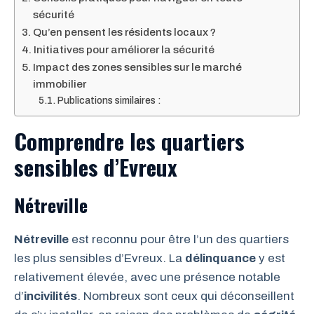
sécurité
Qu’en pensent les résidents locaux ?
Initiatives pour améliorer la sécurité
Impact des zones sensibles sur le marché
immobilier
Publications similaires :
Comprendre les quartiers
sensibles d’Evreux
Nétreville
Nétreville
est reconnu pour être l’un des quartiers
les plus sensibles d’Evreux. La
délinquance
y est
relativement élevée, avec une présence notable
d’
incivilités
. Nombreux sont ceux qui déconseillent