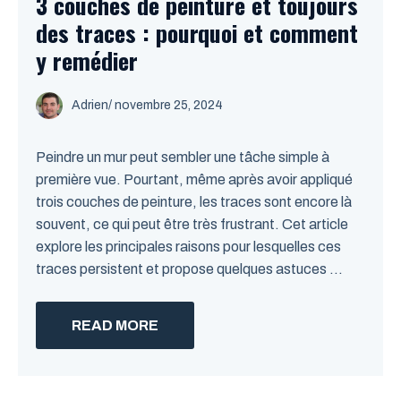
3 couches de peinture et toujours
des traces : pourquoi et comment
y remédier
Adrien
/
novembre 25, 2024
Peindre un mur peut sembler une tâche simple à
première vue. Pourtant, même après avoir appliqué
trois couches de peinture, les traces sont encore là
souvent, ce qui peut être très frustrant. Cet article
explore les principales raisons pour lesquelles ces
traces persistent et propose quelques astuces ...
READ MORE