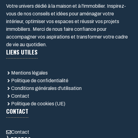
Votre univers dédié à la maison et à l'immobilier. Inspirez-
vous de nos conseils et idées pour aménager votre
intérieur, optimiser vos espaces et réussir vos projets
immobiliers. Merci de nous faire confiance pour
accompagner vos aspirations et transformer votre cadre
de vie au quotidien.
LIENS UTILES
Mentions légales
Politique de confidentialité
Conditions générales d'utilisation
Contact
Politique de cookies (UE)
CONTACT
Contact