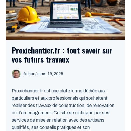
Proxichantier.fr : tout savoir sur
vos futurs travaux
Adrien
/
mars 19, 2025
Proxichantier.fr est une plateforme dédiée aux
particuliers et aux professionnels qui souhaitent
réaliser des travaux de construction, de rénovation
ou d’aménagement. Ce site se distingue par ses
services de mise en relation avec des artisans
qualifiés, ses conseils pratiques et son