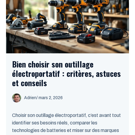
Bien choisir son outillage
électroportatif : critères, astuces
et conseils
Adrien
/
mars 2, 2026
Choisir son outillage électroportatif, c’est avant tout
identifier ses besoins réels, comparer les
technologies de batteries et miser sur des marques