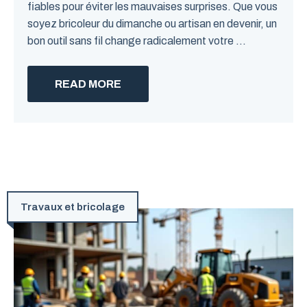
fiables pour éviter les mauvaises surprises. Que vous
soyez bricoleur du dimanche ou artisan en devenir, un
bon outil sans fil change radicalement votre ...
READ MORE
Travaux et bricolage