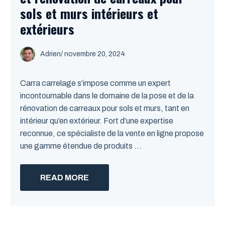
sols et murs intérieurs et
extérieurs
Adrien
/
novembre 20, 2024
Carra carrelage s’impose comme un expert
incontournable dans le domaine de la pose et de la
rénovation de carreaux pour sols et murs, tant en
intérieur qu’en extérieur. Fort d’une expertise
reconnue, ce spécialiste de la vente en ligne propose
une gamme étendue de produits ...
READ MORE