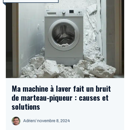
Ma machine à laver fait un bruit
de marteau-piqueur : causes et
solutions
Adrien
/
novembre 8, 2024