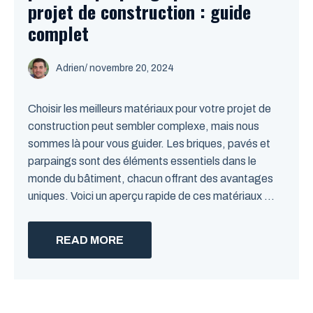
projet de construction : guide
complet
Adrien
/
novembre 20, 2024
Choisir les meilleurs matériaux pour votre projet de
construction peut sembler complexe, mais nous
sommes là pour vous guider. Les briques, pavés et
parpaings sont des éléments essentiels dans le
monde du bâtiment, chacun offrant des avantages
uniques. Voici un aperçu rapide de ces matériaux ...
READ MORE