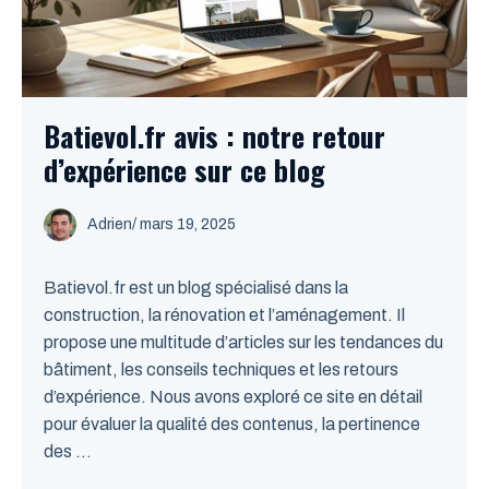
Batievol.fr avis : notre retour
d’expérience sur ce blog
Adrien
/
mars 19, 2025
Batievol.fr est un blog spécialisé dans la
construction, la rénovation et l’aménagement. Il
propose une multitude d’articles sur les tendances du
bâtiment, les conseils techniques et les retours
d’expérience. Nous avons exploré ce site en détail
pour évaluer la qualité des contenus, la pertinence
des ...