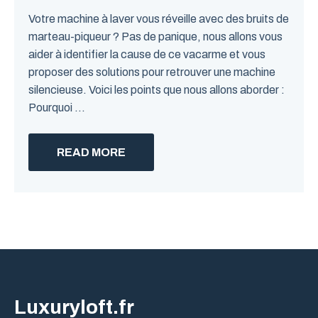
Votre machine à laver vous réveille avec des bruits de
marteau-piqueur ? Pas de panique, nous allons vous
aider à identifier la cause de ce vacarme et vous
proposer des solutions pour retrouver une machine
silencieuse. Voici les points que nous allons aborder :
Pourquoi ...
READ MORE
Luxuryloft.fr