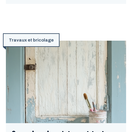
Travaux et bricolage