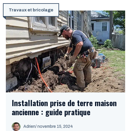
Travaux et bricolage
Installation prise de terre maison
ancienne : guide pratique
Adrien
/
novembre 15, 2024