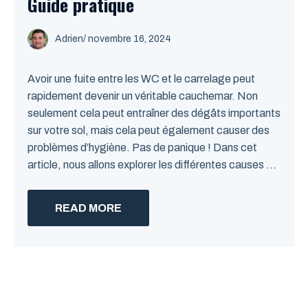
Guide pratique
Adrien
/
novembre 16, 2024
Avoir une fuite entre les WC et le carrelage peut
rapidement devenir un véritable cauchemar. Non
seulement cela peut entraîner des dégâts importants
sur votre sol, mais cela peut également causer des
problèmes d’hygiène. Pas de panique ! Dans cet
article, nous allons explorer les différentes causes ...
READ MORE