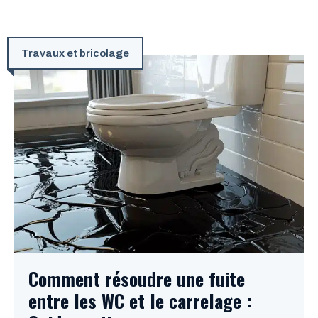
Travaux et bricolage
Comment résoudre une fuite
entre les WC et le carrelage :