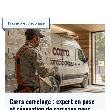
Travaux et bricolage
Carra carrelage : expert en pose
et rénovation de carreaux pour