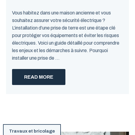
Vous habitez dans une maison ancienne et vous
souhaitez assurer votre sécurité électrique ?
L’installation d’une prise de terre est une étape clé
pour protéger vos équipements et éviter les risques
électriques. Voici un guide détaillé pour comprendre
les enjeux et les démarches à suivre. Pourquoi
installer une prise de ...
READ MORE
Travaux et bricolage