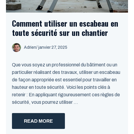
Comment utiliser un escabeau en
toute sécurité sur un chantier
Adrien
/
janvier 27, 2025
Que vous soyez un professionnel du bâtiment ou un
particulier réalisant des travaux, utiliser un escabeau
de façon appropriée est essentiel pour travailler en
hauteur en toute sécurité. Voici les points clés à
retenir : En appliquant rigoureusement ces règles de
sécurité, vous pourrez utiliser ...
READ MORE