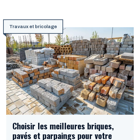
Travaux et bricolage
Choisir les meilleures briques,
pavés et parpaings pour votre