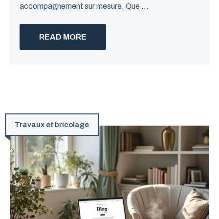
accompagnement sur mesure. Que ...
READ MORE
Travaux et bricolage