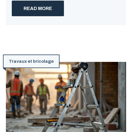
READ MORE
Travaux et bricolage