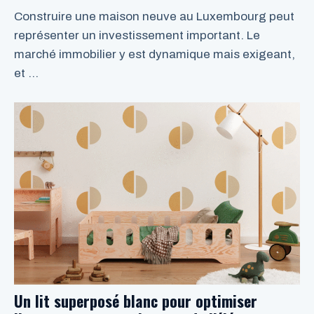
Construire une maison neuve au Luxembourg peut
représenter un investissement important. Le
marché immobilier y est dynamique mais exigeant,
et …
LIRE LA SUITE
Un lit superposé blanc pour optimiser