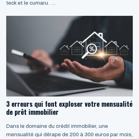
teck et le cumaru. …
LIRE LA SUITE
3 erreurs qui font exploser votre mensualité
de prêt immobilier
Dans le domaine du crédit immobilier, une
mensualité qui dérape de 200 à 300 euros par mois,