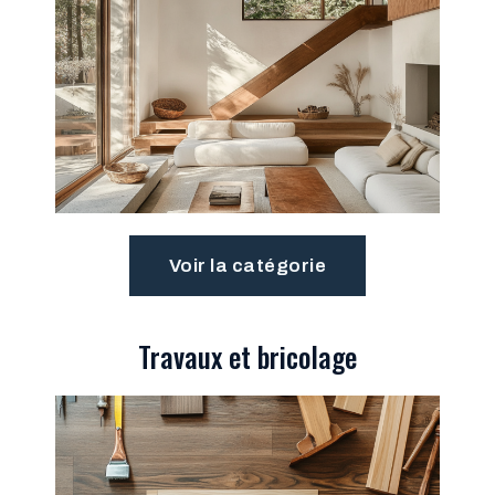
Voir la catégorie
Travaux et bricolage