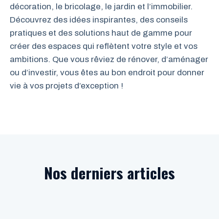
décoration, le bricolage, le jardin et l’immobilier.
Découvrez des idées inspirantes, des conseils
pratiques et des solutions haut de gamme pour
créer des espaces qui reflètent votre style et vos
ambitions. Que vous rêviez de rénover, d’aménager
ou d’investir, vous êtes au bon endroit pour donner
vie à vos projets d’exception !
Nos derniers articles