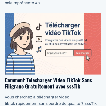
cela représente 48 …
LIRE LA SUITE
Comment Telecharger Video TikTok Sans
Filigrane Gratuitement avec sssTik
Vous cherchez à télécharger vidéo
tiktok rapidement sans perdre de qualité ? sssTik