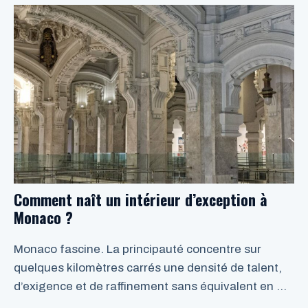
LIRE LA SUITE
Comment naît un intérieur d’exception à
Monaco ?
Monaco fascine. La principauté concentre sur
quelques kilomètres carrés une densité de talent,
d’exigence et de raffinement sans équivalent en …