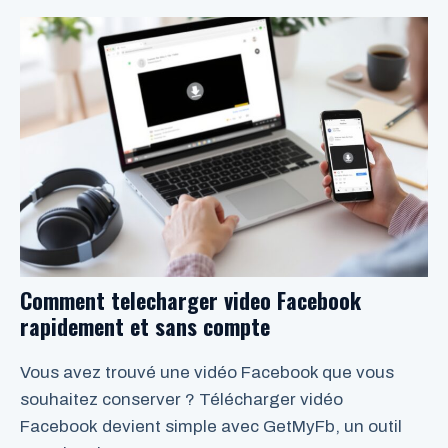
LIRE LA SUITE
Comment telecharger video Facebook
rapidement et sans compte
Vous avez trouvé une vidéo Facebook que vous
souhaitez conserver ? Télécharger vidéo
Facebook devient simple avec GetMyFb, un outil