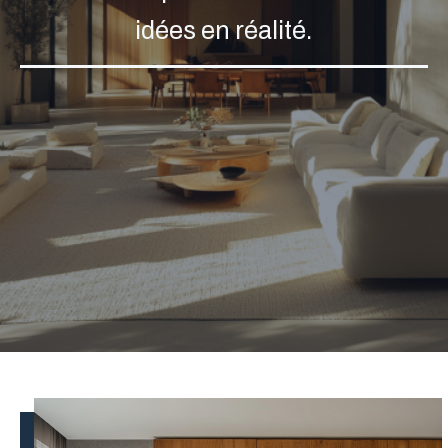
idées en réalité.