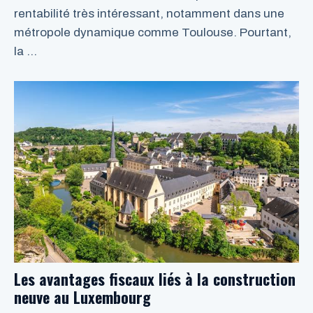
rentabilité très intéressant, notamment dans une
métropole dynamique comme Toulouse. Pourtant,
la …
LIRE LA SUITE
Les avantages fiscaux liés à la construction
neuve au Luxembourg