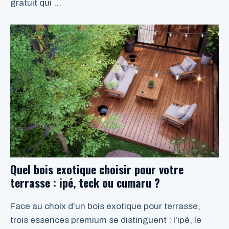
gratuit qui …
LIRE LA SUITE
Quel bois exotique choisir pour votre
terrasse : ipé, teck ou cumaru ?
Face au choix d’un bois exotique pour terrasse,
trois essences premium se distinguent : l’ipé, le