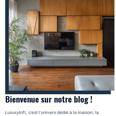
Bienvenue sur notre blog !
Luxuryloft, c’est l’univers dédié à la maison, la