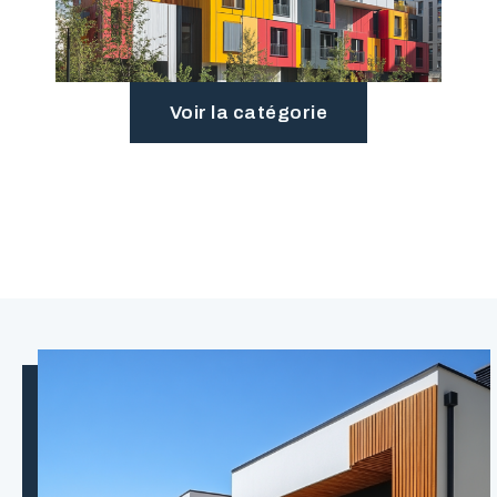
Voir la catégorie