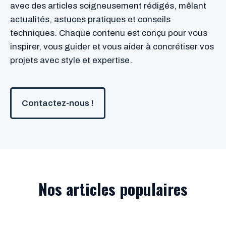
avec des articles soigneusement rédigés, mêlant
actualités, astuces pratiques et conseils
techniques. Chaque contenu est conçu pour vous
inspirer, vous guider et vous aider à concrétiser vos
projets avec style et expertise.
Contactez-nous !
Nos articles populaires