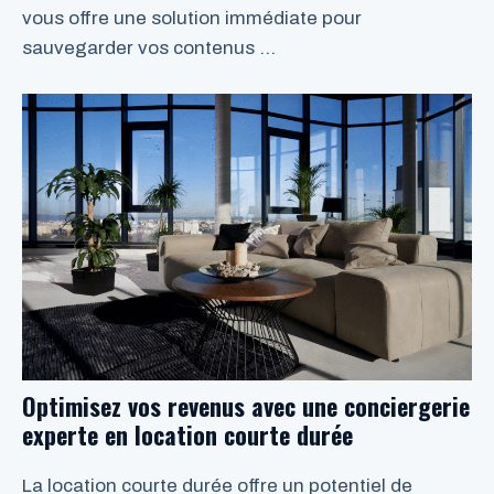
vous offre une solution immédiate pour
sauvegarder vos contenus …
LIRE LA SUITE
Optimisez vos revenus avec une conciergerie
experte en location courte durée
La location courte durée offre un potentiel de