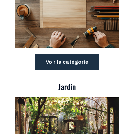
Voir la catégorie
Jardin