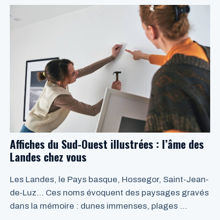
LIRE LA SUITE
Affiches du Sud-Ouest illustrées : l’âme des
Landes chez vous
Les Landes, le Pays basque, Hossegor, Saint-Jean-
de-Luz… Ces noms évoquent des paysages gravés
dans la mémoire : dunes immenses, plages …