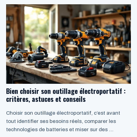
LIRE LA SUITE
Bien choisir son outillage électroportatif :
critères, astuces et conseils
Choisir son outillage électroportatif, c’est avant
tout identifier ses besoins réels, comparer les
technologies de batteries et miser sur des …