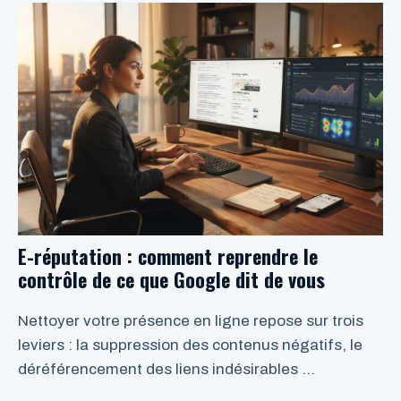
LIRE LA SUITE
E-réputation : comment reprendre le
contrôle de ce que Google dit de vous
Nettoyer votre présence en ligne repose sur trois
leviers : la suppression des contenus négatifs, le
déréférencement des liens indésirables …