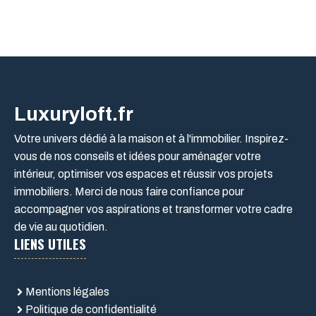
Luxuryloft.fr
Votre univers dédié à la maison et à l'immobilier. Inspirez-
vous de nos conseils et idées pour aménager votre
intérieur, optimiser vos espaces et réussir vos projets
immobiliers. Merci de nous faire confiance pour
accompagner vos aspirations et transformer votre cadre
de vie au quotidien.
LIENS UTILES
Mentions légales
Politique de confidentialité