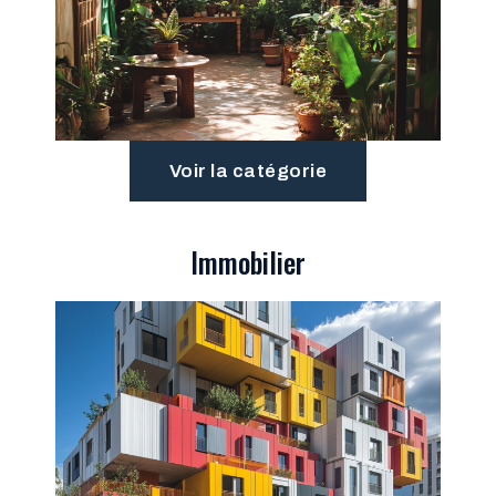
Voir la catégorie
Immobilier