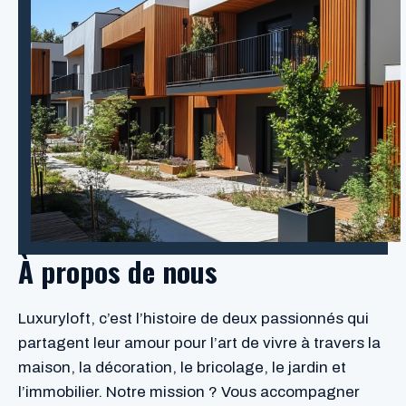
À propos de nous
Luxuryloft, c’est l’histoire de deux passionnés qui
partagent leur amour pour l’art de vivre à travers la
maison, la décoration, le bricolage, le jardin et
l’immobilier. Notre mission ? Vous accompagner