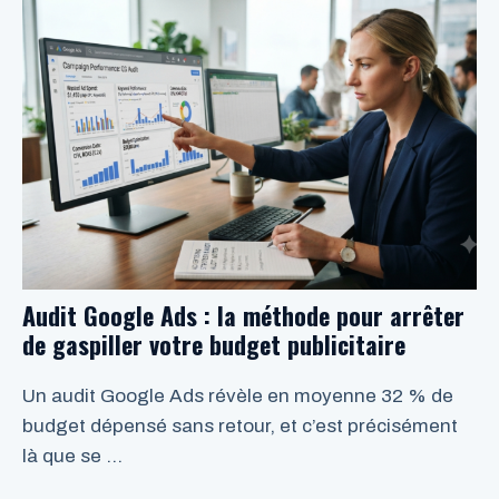
Audit Google Ads : la méthode pour arrêter
de gaspiller votre budget publicitaire
Un audit Google Ads révèle en moyenne 32 % de
budget dépensé sans retour, et c’est précisément
là que se …