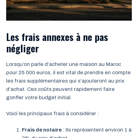
Les frais annexes à ne pas
négliger
Lorsqu’on parle d’acheter une maison au Maroc
pour 25 000 euros, il est vital de prendre en compte
les frais supplémentaires qui s’ajouteront au prix
d’achat. Ces coûts peuvent rapidement faire
gonfler votre budget initial.
Voici les principaux frais à considérer :
Frais de notaire
: Ils représentent environ 1 à