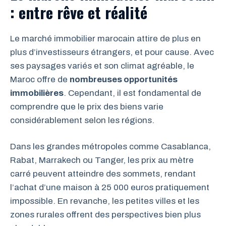
: entre rêve et réalité
Le marché immobilier marocain attire de plus en
plus d’investisseurs étrangers, et pour cause. Avec
ses paysages variés et son climat agréable, le
Maroc offre de
nombreuses opportunités
immobilières
. Cependant, il est fondamental de
comprendre que le prix des biens varie
considérablement selon les régions.
Dans les grandes métropoles comme Casablanca,
Rabat, Marrakech ou Tanger, les prix au mètre
carré peuvent atteindre des sommets, rendant
l’achat d’une maison à 25 000 euros pratiquement
impossible. En revanche, les petites villes et les
zones rurales offrent des perspectives bien plus