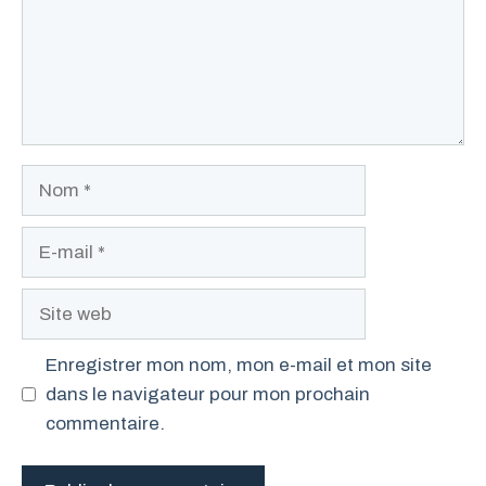
Nom
E-
mail
Site
web
Enregistrer mon nom, mon e-mail et mon site
dans le navigateur pour mon prochain
commentaire.