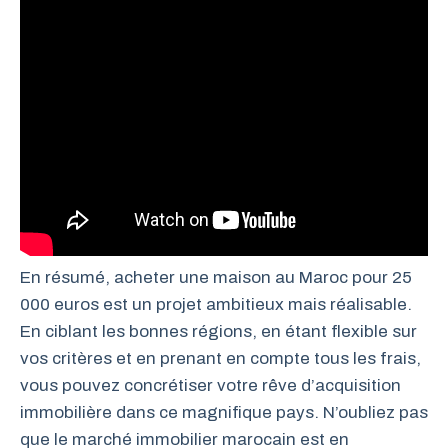
En résumé, acheter une maison au Maroc pour 25
000 euros est un projet ambitieux mais réalisable.
En ciblant les bonnes régions, en étant flexible sur
vos critères et en prenant en compte tous les frais,
vous pouvez concrétiser votre rêve d’acquisition
immobilière dans ce magnifique pays. N’oubliez pas
que le marché immobilier marocain est en