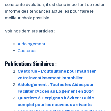
constante évolution, il est donc important de rester
informé des tendances actuelles pour faire le
meilleur choix possible.
Voir nos derniers articles :
Aidologement
Castorus
Publications Similaires :
Castorus – L’outil ultime pour maîtriser
votre investissement immobilier
Aidologement : Toutes les Aides pour
Faciliter l’Accès au Logement en 2024
Quartiers à Perpignan à éviter : Guide
complet pour les nouveaux arrivants