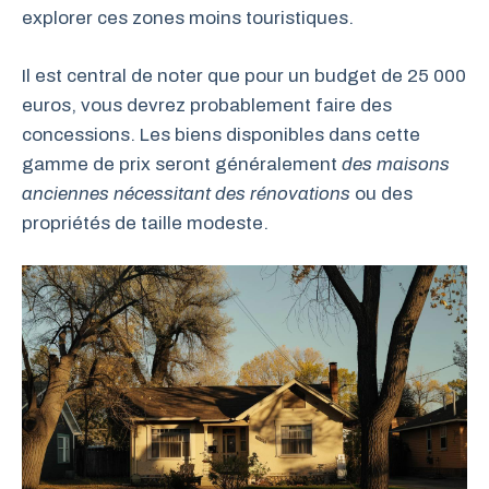
explorer ces zones moins touristiques.
Il est central de noter que pour un budget de 25 000
euros, vous devrez probablement faire des
concessions. Les biens disponibles dans cette
gamme de prix seront généralement
des maisons
anciennes nécessitant des rénovations
ou des
propriétés de taille modeste.