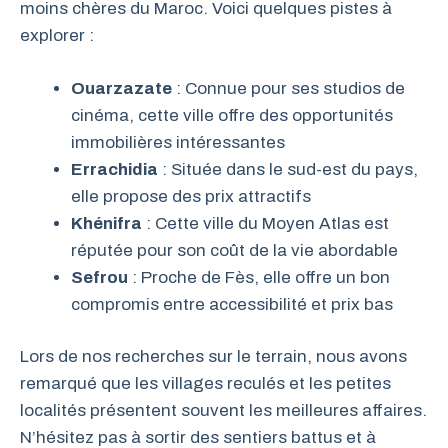
moins chères du Maroc. Voici quelques pistes à
explorer :
Ouarzazate
: Connue pour ses studios de
cinéma, cette ville offre des opportunités
immobilières intéressantes
Errachidia
: Située dans le sud-est du pays,
elle propose des prix attractifs
Khénifra
: Cette ville du Moyen Atlas est
réputée pour son coût de la vie abordable
Sefrou
: Proche de Fès, elle offre un bon
compromis entre accessibilité et prix bas
Lors de nos recherches sur le terrain, nous avons
remarqué que les villages reculés et les petites
localités présentent souvent les meilleures affaires.
N’hésitez pas à sortir des sentiers battus et à