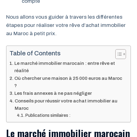
compte
Nous allons vous guider à travers les différentes
étapes pour réaliser votre rêve d’achat immobilier
au Maroc à petit prix.
Table of Contents
Le marché immobilier marocain : entre rêve et
réalité
Où chercher une maison à 25 000 euros au Maroc
?
Les frais annexes à ne pas négliger
Conseils pour réussir votre achat immobilier au
Maroc
Publications similaires :
Le marché immobilier marocain