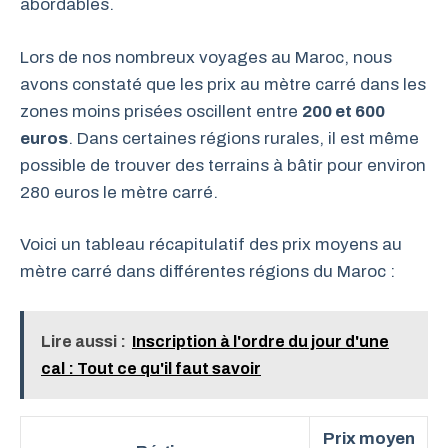
abordables.
Lors de nos nombreux voyages au Maroc, nous
avons constaté que les prix au mètre carré dans les
zones moins prisées oscillent entre
200 et 600
euros
. Dans certaines régions rurales, il est même
possible de trouver des terrains à bâtir pour environ
280 euros le mètre carré.
Voici un tableau récapitulatif des prix moyens au
mètre carré dans différentes régions du Maroc :
Lire aussi :
Inscription à l'ordre du jour d'une
cal : Tout ce qu'il faut savoir
Prix moyen