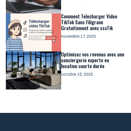
Comment Telecharger Video
TikTok Sans Filigrane
Gratuitement avec sssTik
novembre 17, 2025
Optimisez vos revenus avec une
conciergerie experte en
location courte durée
octobre 15, 2025