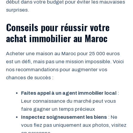
début dans votre budget pour éviter les mauvaises
surprises.
Conseils pour réussir votre
achat immobilier au Maroc
Acheter une maison au Maroc pour 25 000 euros
est un défi, mais pas une mission impossible. Voici
nos recommandations pour augmenter vos
chances de succès :
Faites appel à un agent immobilier local
:
Leur connaissance du marché peut vous
faire gagner un temps précieux
Inspectez soigneusement les biens
: Ne
vous fiez pas uniquement aux photos, visitez