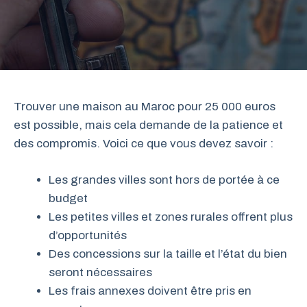
Trouver une maison au Maroc pour 25 000 euros
est possible, mais cela demande de la patience et
des compromis. Voici ce que vous devez savoir :
Les grandes villes sont hors de portée à ce
budget
Les petites villes et zones rurales offrent plus
d’opportunités
Des concessions sur la taille et l’état du bien
seront nécessaires
Les frais annexes doivent être pris en