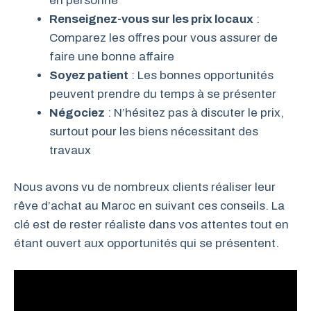
en personne
Renseignez-vous sur les prix locaux
:
Comparez les offres pour vous assurer de
faire une bonne affaire
Soyez patient
: Les bonnes opportunités
peuvent prendre du temps à se présenter
Négociez
: N’hésitez pas à discuter le prix,
surtout pour les biens nécessitant des
travaux
Nous avons vu de nombreux clients réaliser leur
rêve d’achat au Maroc en suivant ces conseils. La
clé est de rester réaliste dans vos attentes tout en
étant ouvert aux opportunités qui se présentent.