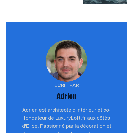
ÉCRIT PAR
Adrien
Adrien est architecte d'intérieur et co-
fondateur de LuxuryLoft.fr aux côtés
d'Élise. Passionné par la décoration et