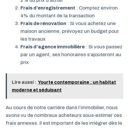
2% du prix d’achat
Frais d’enregistrement
: Comptez environ
4% du montant de la transaction
Frais de rénovation
: Si vous achetez une
maison ancienne, prévoyez un budget pour
les travaux
Frais d’agence immobilière
: Si vous passez
par un agent, ses honoraires s’ajouteront au
prix
Lire aussi :
Yourte contemporaine : un habitat
moderne et séduisant
Au cours de notre carrière dans l’immobilier, nous
avons vu de nombreux acheteurs sous-estimer ces
frais annexes. Il est important de les intégrer dès le