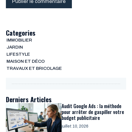
Categories
IMMOBILIER
JARDIN
LIFESTYLE
MAISON ET DÉCO
TRAVAUX ET BRICOLAGE
Derniers Articles
Audit Google Ads : la méthode
pour arrêter de gaspiller votre
budget publicitaire
juillet 10, 2026