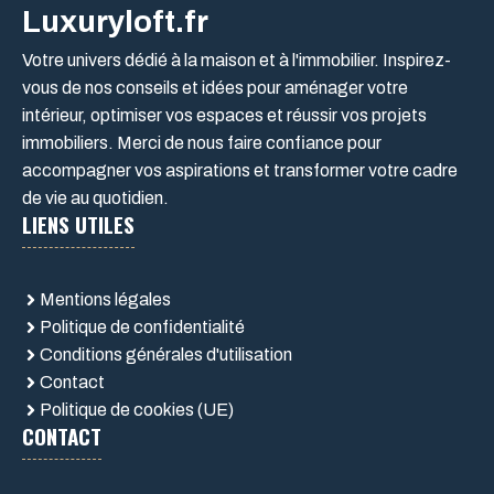
Luxuryloft.fr
Votre univers dédié à la maison et à l'immobilier. Inspirez-
vous de nos conseils et idées pour aménager votre
intérieur, optimiser vos espaces et réussir vos projets
immobiliers. Merci de nous faire confiance pour
accompagner vos aspirations et transformer votre cadre
de vie au quotidien.
LIENS UTILES
Mentions légales
Politique de confidentialité
Conditions générales d'utilisation
Contact
Politique de cookies (UE)
CONTACT