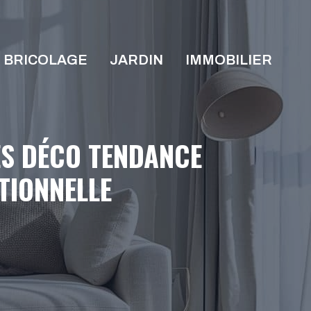
T BRICOLAGE
JARDIN
IMMOBILIER
ES DÉCO TENDANCE
TIONNELLE