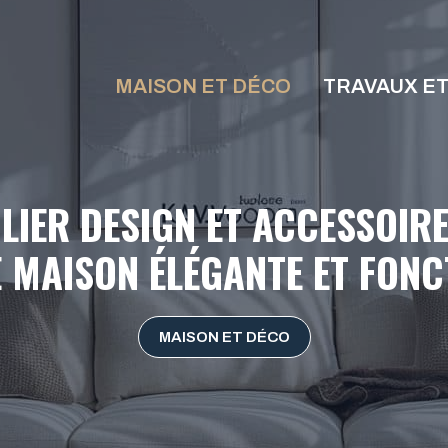
MAISON ET DÉCO
TRAVAUX E
LIER DESIGN ET ACCESSOIR
 MAISON ÉLÉGANTE ET FONC
MAISON ET DÉCO