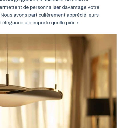
 permettent de personnaliser davantage votre
. Nous avons particulièrement apprécié leurs
’élégance à n’importe quelle pièce.