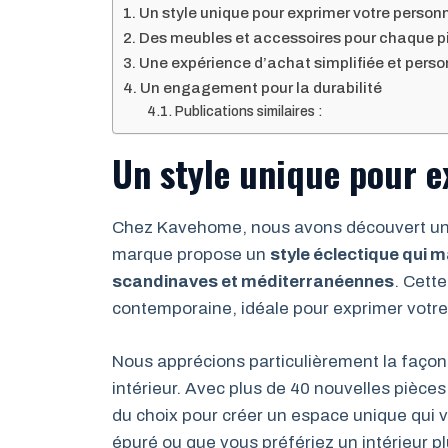
Un style unique pour exprimer votre person
Des meubles et accessoires pour chaque p
Une expérience d’achat simplifiée et pers
Un engagement pour la durabilité
Publications similaires :
Un style unique pour e
Chez Kavehome, nous avons découvert une 
marque propose un
style éclectique qui 
scandinaves et méditerranéennes
. Cett
contemporaine, idéale pour exprimer votre 
Nous apprécions particulièrement la faço
intérieur. Avec plus de 40 nouvelles pièce
du choix pour créer un espace unique qui 
épuré ou que vous préfériez un intérieur 