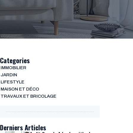
Categories
IMMOBILIER
JARDIN
LIFESTYLE
MAISON ET DÉCO
TRAVAUX ET BRICOLAGE
Derniers Articles