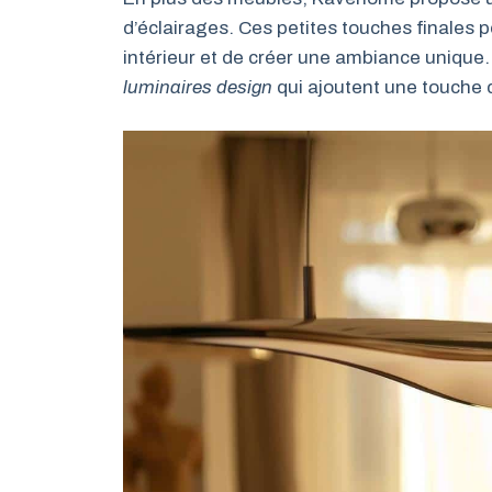
d’éclairages. Ces petites touches finales
intérieur et de créer une ambiance unique
luminaires design
qui ajoutent une touche d