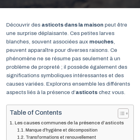
Découvrir des
asticots dans la maison
peut être
une surprise déplaisante. Ces petites larves
blanches, souvent associées aux
mouches
,
peuvent apparaître pour diverses raisons. Ce
phénomène ne se résume pas seulement à un
problème de propreté ; il possède également des
significations symboliques intéressantes et des
causes variées. Explorons ensemble les différents
aspects liés à la présence d’
asticots
chez vous.
Table of Contents
Les causes communes de la présence d’asticots
Manque d’hygiène et décomposition
Transformations et renouvellement