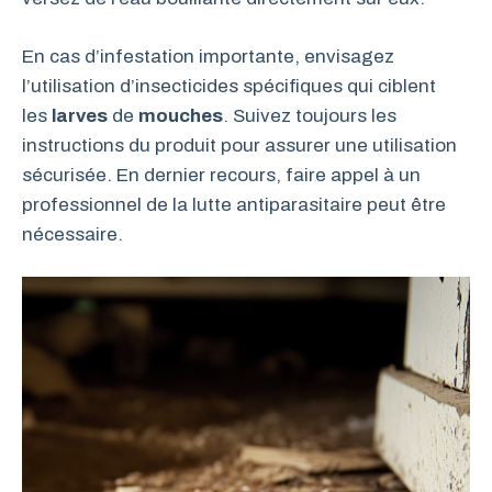
En cas d’infestation importante, envisagez
l’utilisation d’insecticides spécifiques qui ciblent
les
larves
de
mouches
. Suivez toujours les
instructions du produit pour assurer une utilisation
sécurisée. En dernier recours, faire appel à un
professionnel de la lutte antiparasitaire peut être
nécessaire.