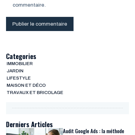
commentaire.
Categories
IMMOBILIER
JARDIN
LIFESTYLE
MAISON ET DÉCO
TRAVAUX ET BRICOLAGE
Derniers Articles
Audit Google Ads : la méthode