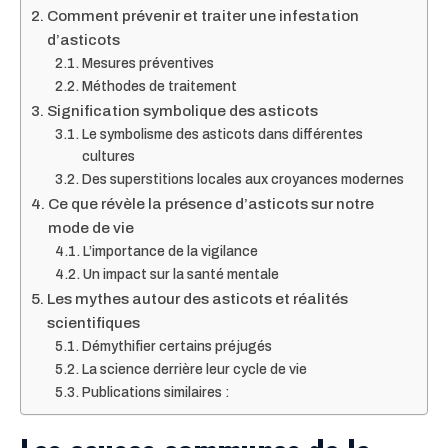
Comment prévenir et traiter une infestation
d’asticots
Mesures préventives
Méthodes de traitement
Signification symbolique des asticots
Le symbolisme des asticots dans différentes
cultures
Des superstitions locales aux croyances modernes
Ce que révèle la présence d’asticots sur notre
mode de vie
L’importance de la vigilance
Un impact sur la santé mentale
Les mythes autour des asticots et réalités
scientifiques
Démythifier certains préjugés
La science derrière leur cycle de vie
Publications similaires :