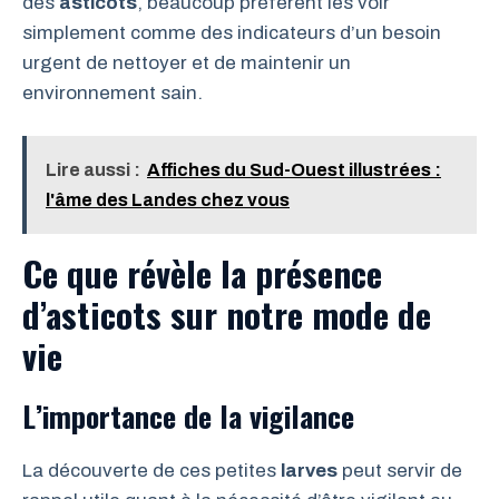
des
asticots
, beaucoup préfèrent les voir
simplement comme des indicateurs d’un besoin
urgent de nettoyer et de maintenir un
environnement sain.
Lire aussi :
Affiches du Sud-Ouest illustrées :
l'âme des Landes chez vous
Ce que révèle la présence
d’asticots sur notre mode de
vie
L’importance de la vigilance
La découverte de ces petites
larves
peut servir de