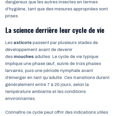
dangereux que les autres insectes en termes
d’hygiène, tant que des mesures appropriées sont
prises.
La science derrière leur cycle de vie
Les
asticots
passent par plusieurs stades de
développement avant de devenir
des
mouches
adultes. Le cycle de vie typique
implique une phase œuf, suivie de trois phases
larvaires, puis une période nymphale avant
d’émerger en tant qu’adulte. Ces transitions durent
généralement entre 7 à 20 jours, selon la
température ambiante et les conditions
environnantes.
Connaître ce cycle peut offrir des indications utiles