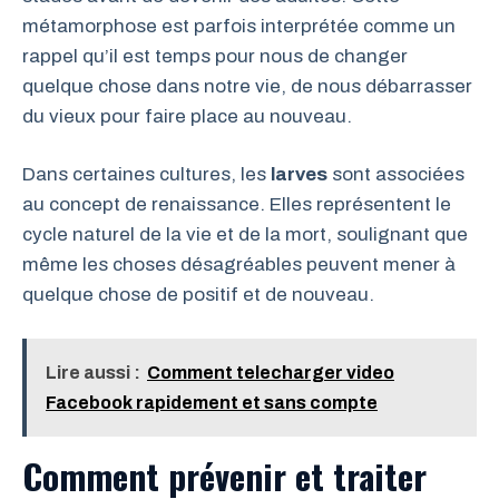
métamorphose est parfois interprétée comme un
rappel qu’il est temps pour nous de changer
quelque chose dans notre vie, de nous débarrasser
du vieux pour faire place au nouveau.
Dans certaines cultures, les
larves
sont associées
au concept de renaissance. Elles représentent le
cycle naturel de la vie et de la mort, soulignant que
même les choses désagréables peuvent mener à
quelque chose de positif et de nouveau.
Lire aussi :
Comment telecharger video
Facebook rapidement et sans compte
Comment prévenir et traiter