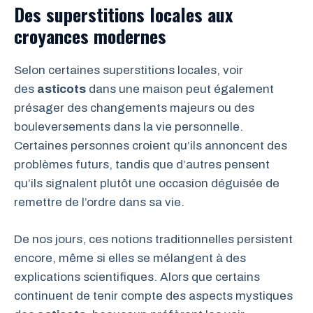
Des superstitions locales aux
croyances modernes
Selon certaines superstitions locales, voir
des
asticots
dans une maison peut également
présager des changements majeurs ou des
bouleversements dans la vie personnelle.
Certaines personnes croient qu’ils annoncent des
problèmes futurs, tandis que d’autres pensent
qu’ils signalent plutôt une occasion déguisée de
remettre de l’ordre dans sa vie.
De nos jours, ces notions traditionnelles persistent
encore, même si elles se mélangent à des
explications scientifiques. Alors que certains
continuent de tenir compte des aspects mystiques