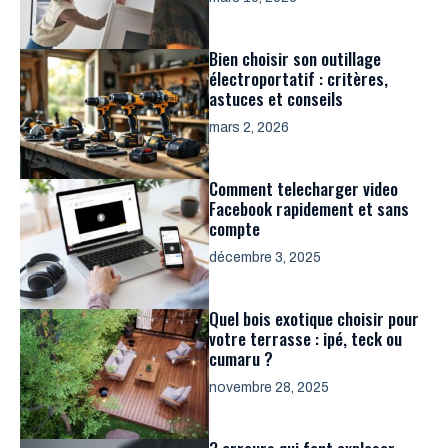
Bien choisir son outillage
électroportatif : critères,
astuces et conseils
mars 2, 2026
Comment telecharger video
Facebook rapidement et sans
compte
décembre 3, 2025
Quel bois exotique choisir pour
votre terrasse : ipé, teck ou
cumaru ?
novembre 28, 2025