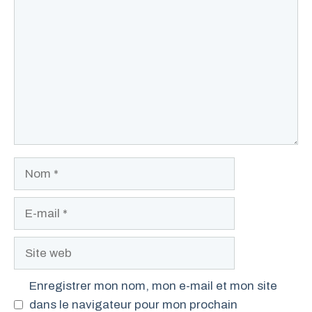
Nom
E-
mail
Site
web
Enregistrer mon nom, mon e-mail et mon site
dans le navigateur pour mon prochain