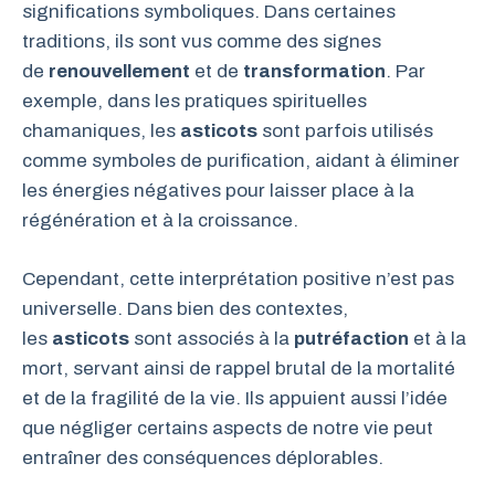
significations symboliques. Dans certaines
traditions, ils sont vus comme des signes
de
renouvellement
et de
transformation
. Par
exemple, dans les pratiques spirituelles
chamaniques, les
asticots
sont parfois utilisés
comme symboles de purification, aidant à éliminer
les énergies négatives pour laisser place à la
régénération et à la croissance.
Cependant, cette interprétation positive n’est pas
universelle. Dans bien des contextes,
les
asticots
sont associés à la
putréfaction
et à la
mort, servant ainsi de rappel brutal de la mortalité
et de la fragilité de la vie. Ils appuient aussi l’idée
que négliger certains aspects de notre vie peut
entraîner des conséquences déplorables.