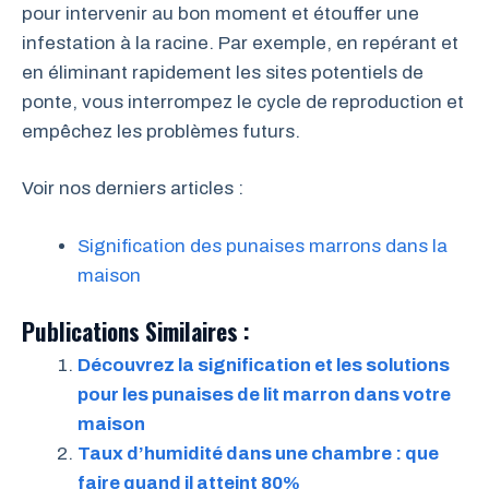
pour intervenir au bon moment et étouffer une
infestation à la racine. Par exemple, en repérant et
en éliminant rapidement les sites potentiels de
ponte, vous interrompez le cycle de reproduction et
empêchez les problèmes futurs.
Voir nos derniers articles :
Signification des punaises marrons dans la
maison
Publications Similaires :
Découvrez la signification et les solutions
pour les punaises de lit marron dans votre
maison
Taux d’humidité dans une chambre : que
faire quand il atteint 80%