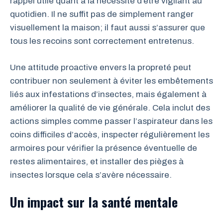
rappel utile quant à la nécessité d’être vigilant au
quotidien. Il ne suffit pas de simplement ranger
visuellement la maison; il faut aussi s’assurer que
tous les recoins sont correctement entretenus.
Une attitude proactive envers la propreté peut
contribuer non seulement à éviter les embêtements
liés aux infestations d’insectes, mais également à
améliorer la qualité de vie générale. Cela inclut des
actions simples comme passer l’aspirateur dans les
coins difficiles d’accès, inspecter régulièrement les
armoires pour vérifier la présence éventuelle de
restes alimentaires, et installer des pièges à
insectes lorsque cela s’avère nécessaire.
Un impact sur la santé mentale