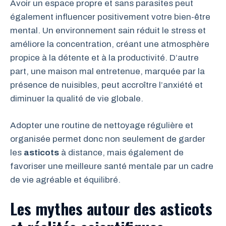
Avoir un espace propre et sans parasites peut
également influencer positivement votre bien-être
mental. Un environnement sain réduit le stress et
améliore la concentration, créant une atmosphère
propice à la détente et à la productivité. D’autre
part, une maison mal entretenue, marquée par la
présence de nuisibles, peut accroître l’anxiété et
diminuer la qualité de vie globale.
Adopter une routine de nettoyage régulière et
organisée permet donc non seulement de garder
les
asticots
à distance, mais également de
favoriser une meilleure santé mentale par un cadre
de vie agréable et équilibré.
Les mythes autour des asticots