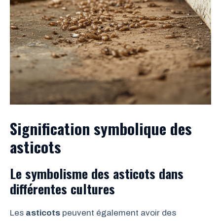
Signification symbolique des
asticots
Le symbolisme des asticots dans
différentes cultures
Les
asticots
peuvent également avoir des