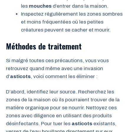
les
mouches
d’entrer dans la maison.
Inspectez régulièrement les zones sombres
et moins fréquentées où les petites
créatures peuvent se cacher et mourir.
Méthodes de traitement
Si malgré toutes ces précautions, vous vous
retrouvez quand même avec une invasion
d’
asticots
, voici comment les éliminer :
D’abord, identifiez leur source. Recherchez les
zones de la maison où ils pourraient trouver de la
matière organique pour se nourrir. Nettoyez ces
zones avec diligence en utilisant des produits
désinfectants. Pour tuer les
asticots
existants,
versez de l’eau bouillante directement sur eux.