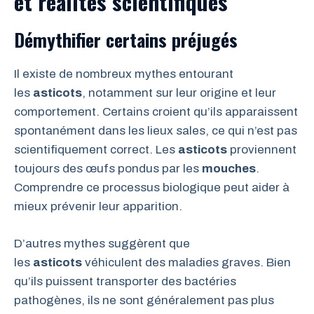
et réalités scientifiques
Démythifier certains préjugés
Il existe de nombreux mythes entourant
les
asticots
, notamment sur leur origine et leur
comportement. Certains croient qu’ils apparaissent
spontanément dans les lieux sales, ce qui n’est pas
scientifiquement correct. Les
asticots
proviennent
toujours des œufs pondus par les
mouches
.
Comprendre ce processus biologique peut aider à
mieux prévenir leur apparition.
D’autres mythes suggèrent que
les
asticots
véhiculent des maladies graves. Bien
qu’ils puissent transporter des bactéries
pathogènes, ils ne sont généralement pas plus