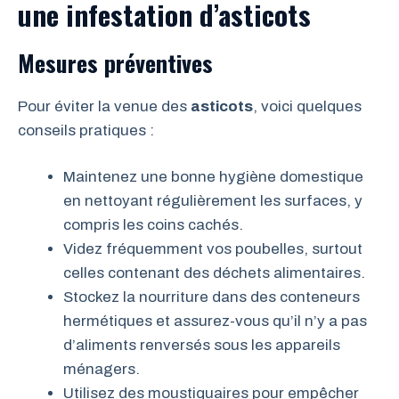
une infestation d’asticots
Mesures préventives
Pour éviter la venue des
asticots
, voici quelques
conseils pratiques :
Maintenez une bonne hygiène domestique
en nettoyant régulièrement les surfaces, y
compris les coins cachés.
Videz fréquemment vos poubelles, surtout
celles contenant des déchets alimentaires.
Stockez la nourriture dans des conteneurs
hermétiques et assurez-vous qu’il n’y a pas
d’aliments renversés sous les appareils
ménagers.
Utilisez des moustiquaires pour empêcher