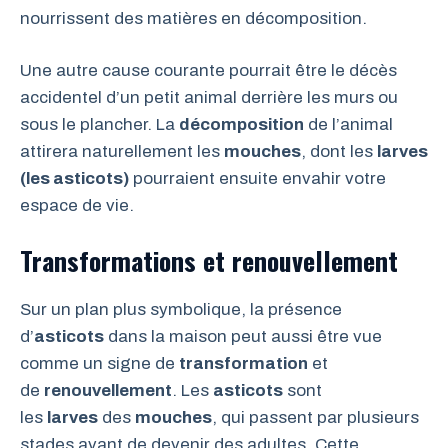
nourrissent des matières en décomposition.
Une autre cause courante pourrait être le décès
accidentel d’un petit animal derrière les murs ou
sous le plancher. La
décomposition
de l’animal
attirera naturellement les
mouches
, dont les
larves
(les asticots)
pourraient ensuite envahir votre
espace de vie.
Transformations et renouvellement
Sur un plan plus symbolique, la présence
d’
asticots
dans la maison peut aussi être vue
comme un signe de
transformation
et
de
renouvellement
. Les
asticots
sont
les
larves
des
mouches
, qui passent par plusieurs
stades avant de devenir des adultes. Cette