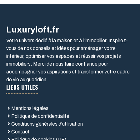
Luxuryloft.fr
Votre univers dédié à la maison et à l'immobilier. Inspirez-
vous de nos conseils et idées pour aménager votre
intérieur, optimiser vos espaces et réussir vos projets
immobiliers. Merci de nous faire confiance pour
accompagner vos aspirations et transformer votre cadre
de vie au quotidien.
LIENS UTILES
Mentions légales
Politique de confidentialité
Conditions générales d'utilisation
Contact
Politique de cookies (UE)