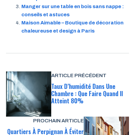
Manger sur une table en bois sans nappe :
conseils et astuces
Maison Aimable – Boutique de décoration
chaleureuse et design à Paris
ARTICLE PRÉCÉDENT
Taux D’humidité Dans Une
Chambre : Que Faire Quand Il
Atteint 80%
PROCHAIN ARTICLE
Quartiers À Perpignan À Éviter